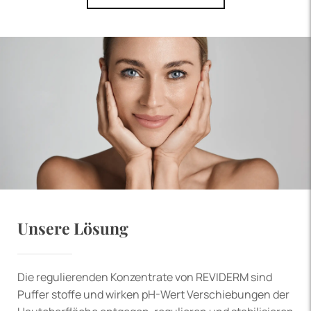
Unsere Lösung
Die regulierenden Konzentrate von REVIDERM sind
Puffer stoffe und wirken pH-Wert Verschiebungen der