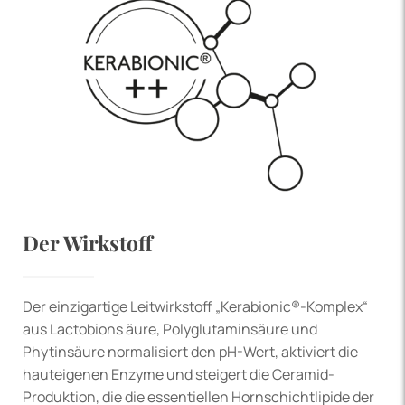
Der Wirkstoff
Der einzigartige Leitwirkstoff „Kerabionic®-Komplex“
aus Lactobions äure, Polyglutaminsäure und
Phytinsäure normalisiert den pH-Wert, aktiviert die
hauteigenen Enzyme und steigert die Ceramid-
Produktion, die die essentiellen Hornschichtlipide der