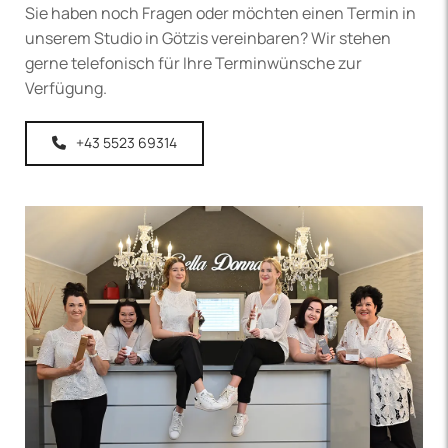
Sie haben noch Fragen oder möchten einen Termin in
unserem Studio in Götzis vereinbaren? Wir stehen
gerne telefonisch für Ihre Terminwünsche zur
Verfügung.
+43 5523 69314