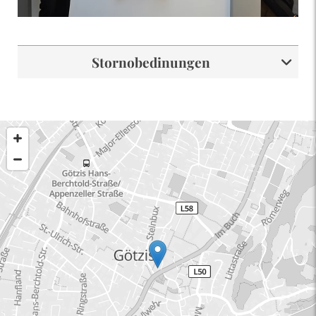
Stornobedinungen