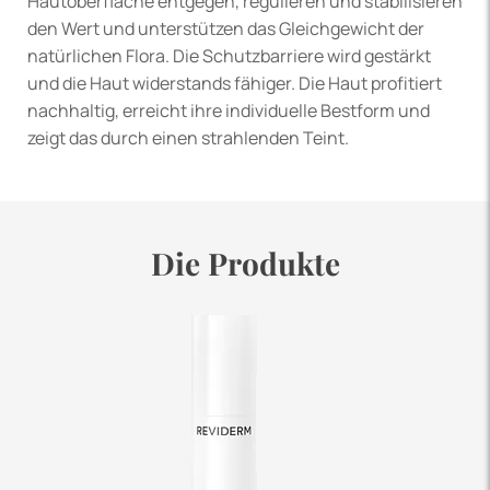
Hautoberfläche entgegen, regulieren und stabilisieren
den Wert und unterstützen das Gleichgewicht der
natürlichen Flora. Die Schutzbarriere wird gestärkt
und die Haut widerstands fähiger. Die Haut profitiert
nachhaltig, erreicht ihre individuelle Bestform und
zeigt das durch einen strahlenden Teint.
Die Produkte