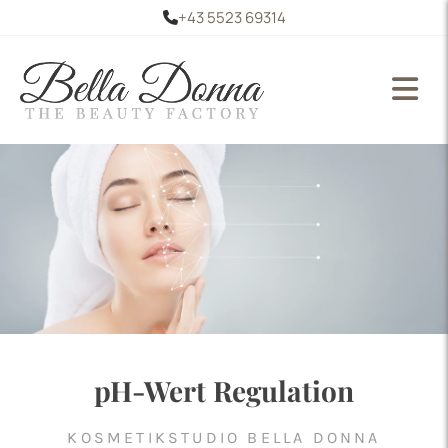
+43 5523 69314

pH-Wert Regulation
KOSMETIKSTUDIO BELLA DONNA