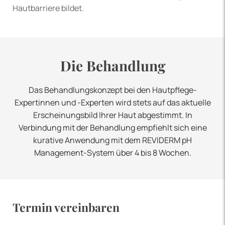
Hautbarriere bildet.
Die Behandlung
Das Behandlungskonzept bei den Hautpflege-
Expertinnen und -Experten wird stets auf das aktuelle
Erscheinungsbild Ihrer Haut abgestimmt. In
Verbindung mit der Behandlung empfiehlt sich eine
kurative Anwendung mit dem REVIDERM pH
Management-System über 4 bis 8 Wochen.
Termin vereinbaren