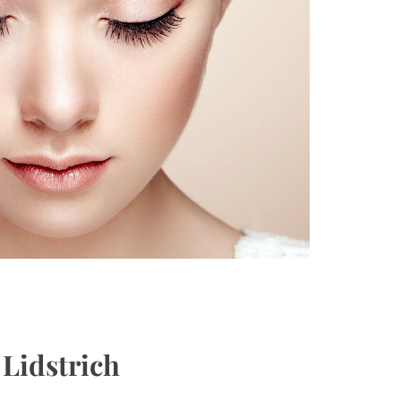
 Lidstrich