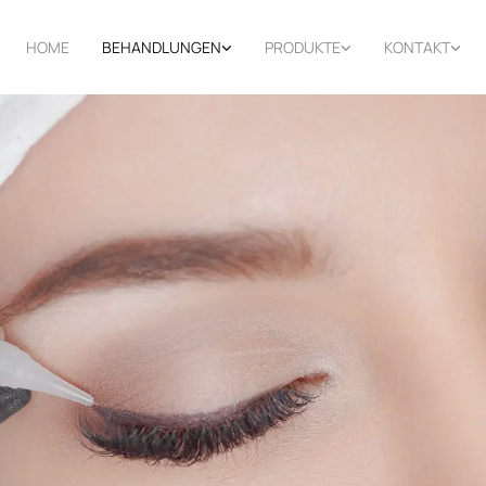
HOME
BEHANDLUNGEN
PRODUKTE
KONTAKT