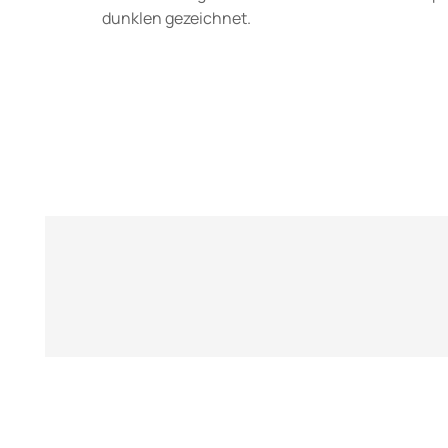
dunklen gezeichnet.