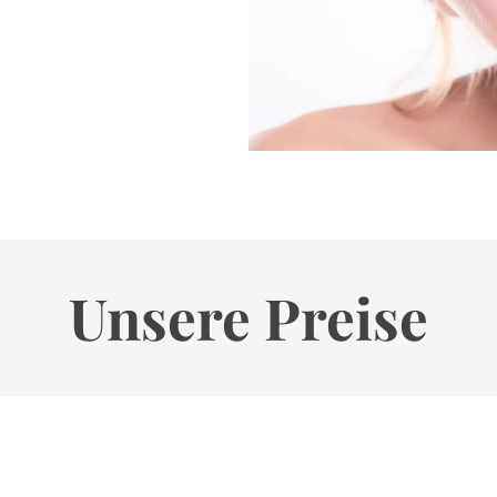
Unsere Preise