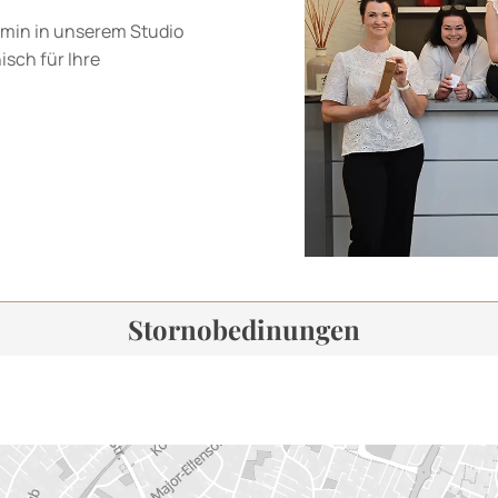
min in unserem Studio
isch für Ihre
Stornobedinungen