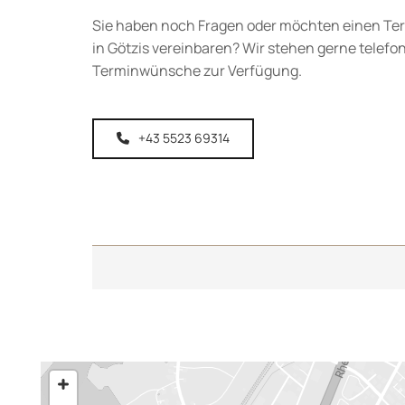
Sie haben noch Fragen oder möchten einen Ter
in Götzis vereinbaren? Wir stehen gerne telefon
Terminwünsche zur Verfügung.
+43 5523 69314