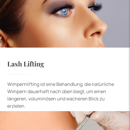
Lash Lifting
Wimpernlifting ist eine Behandlung, die natürliche
Wimpern dauerhaft nach oben biegt, um einen
längeren, voluminösen und wacheren Blick zu
erzielen.