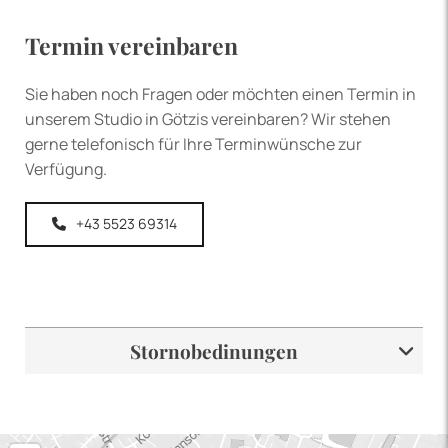
Termin vereinbaren
Sie haben noch Fragen oder möchten einen Termin in
unserem Studio in Götzis vereinbaren? Wir stehen
gerne telefonisch für Ihre Terminwünsche zur
Verfügung.
+43 5523 69314
Stornobedinungen