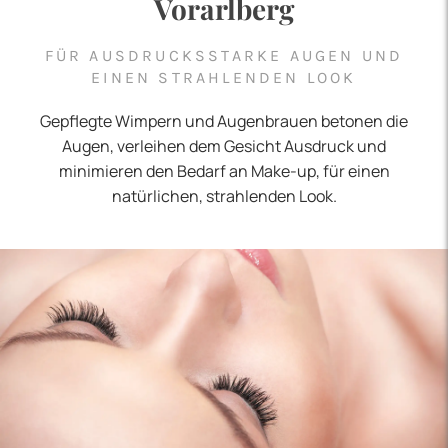
Vorarlberg
FÜR AUSDRUCKSSTARKE AUGEN UND
EINEN STRAHLENDEN LOOK
Gepflegte Wimpern und Augenbrauen betonen die
Augen, verleihen dem Gesicht Ausdruck und
minimieren den Bedarf an Make-up, für einen
natürlichen, strahlenden Look.