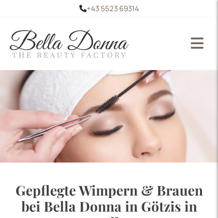
+43 5523 69314

Gepflegte Wimpern & Brauen
bei Bella Donna in Götzis in