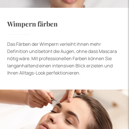
Wimpern färben
Das Färben der Wimpern verleiht ihnen mehr
Definition und betont die Augen, ohne dass Mascara
nötig wäre. Mit professionellen Farben können Sie
langanhaltend einen intensiven Blick erzielen und
Ihren Alltags-Look perfektionieren.