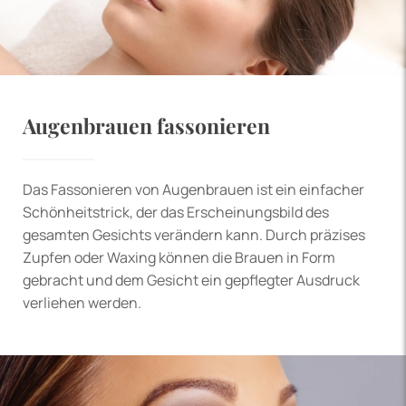
Augenbrauen fassonieren
Das Fassonieren von Augenbrauen ist ein einfacher
Schönheitstrick, der das Erscheinungsbild des
gesamten Gesichts verändern kann. Durch präzises
Zupfen oder Waxing können die Brauen in Form
gebracht und dem Gesicht ein gepflegter Ausdruck
verliehen werden.