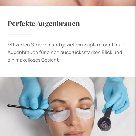
Perfekte Augenbrauen
Mit zarten Strichen und gezieltem Zupfen formt man
Augenbrauen für einen ausdrucksstarken Blick und
ein makelloses Gesicht.