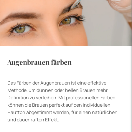
Augenbrauen färben
Das Färben der Augenbrauen ist eine effektive
Methode, um dünnen oder hellen Brauen mehr
Definition zu verleihen. Mit professionellen Farben
können die Brauen perfekt auf den individuellen
Hautton abgestimmt werden, für einen natürlichen
und dauerhaften Effekt.