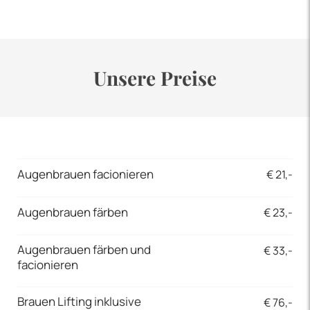
Unsere Preise
Augenbrauen facionieren
€ 21,-
Augenbrauen färben
€ 23,-
Augenbrauen färben und
€ 33,-
facionieren
Brauen Lifting inklusive
€ 76,-