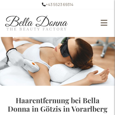
+43 5523 69314

Haarentfernung bei Bella
Donna in Götzis in Vorarlberg