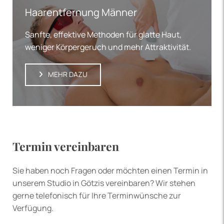
Haarentfernung Männer
Sanfte, effektive Methoden für glatte Haut,
weniger Körpergeruch und mehr Attraktivität.
MEHR DAZU
Termin vereinbaren
Sie haben noch Fragen oder möchten einen Termin in
unserem Studio in Götzis vereinbaren? Wir stehen
gerne telefonisch für Ihre Terminwünsche zur
Verfügung.