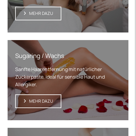
MEHR DAZU
Sugaring / Wachs
Sanfte Haarentfernung mit natürlicher
Zuckerpaste, ideal für sensible Haut und
Allergiker.
MEHR DAZU